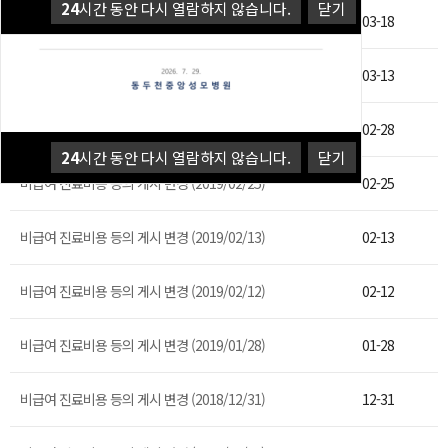
24
시간 동안 다시 열람하지 않습니다.
닫기
비급여 진료비용 등의 게시 변경 (2019/03/18)
03-18
비급여 진료비용 등의 게시 변경 (2019/03/13)
03-13
비급여 진료비용 등의 게시 변경 (2019/02/28)
02-28
24
시간 동안 다시 열람하지 않습니다.
닫기
비급여 진료비용 등의 게시 변경 (2019/02/25)
02-25
비급여 진료비용 등의 게시 변경 (2019/02/13)
02-13
비급여 진료비용 등의 게시 변경 (2019/02/12)
02-12
비급여 진료비용 등의 게시 변경 (2019/01/28)
01-28
비급여 진료비용 등의 게시 변경 (2018/12/31)
12-31