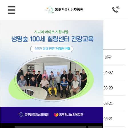
병원소식 > 공지사항
Total 235건
15 페이지
제목
날짜
비급여 진료비용 등의 게시 변경 (2019/04/02)
04-02
비급여 진료비용 등의 게시 변경 (2019/03/29)
03-29
비급여 진료비용 등의 게시 변경 (2019/03/21)
03-21
비급여 진료비용 등의 게시 변경 (2019/03/20)
03-21