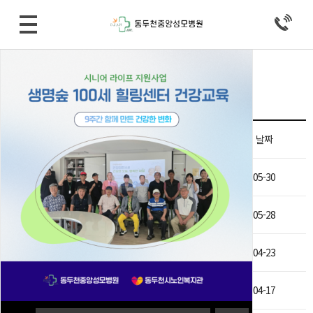
병원소식 > 공지사항
Total 235건
6 페이지
제목
날짜
비급여 진료비용 등의 게시 변경 (2024/05/30)
05-30
비급여 진료비용 등의 게시 변경 (2024/05/28)
05-28
비급여 진료비용 등의 게시 변경 (2024/04/23)
04-23
비급여 진료비용 등의 게시 변경 (2024/04/17)
04-17