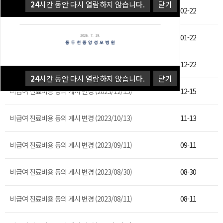
24
시간 동안 다시 열람하지 않습니다.
닫기
비급여 진료비용 등의 게시 변경 (2024/02/22)
02-22
비급여 진료비용 등의 게시 변경 (2024/01/22)
01-22
비급여 진료비용 등의 게시 변경 (2023/12/22)
12-22
24
시간 동안 다시 열람하지 않습니다.
닫기
비급여 진료비용 등의 게시 변경 (2023/12/15)
12-15
비급여 진료비용 등의 게시 변경 (2023/10/13)
11-13
비급여 진료비용 등의 게시 변경 (2023/09/11)
09-11
비급여 진료비용 등의 게시 변경 (2023/08/30)
08-30
비급여 진료비용 등의 게시 변경 (2023/08/11)
08-11