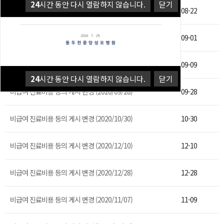
24
시간 동안 다시 열람하지 않습니다.
닫기
비급여 진료비용 등의 게시 변경 (2020/08/20)
08-22
비급여 진료비용 등의 게시 변경 (2020/09/01)
09-01
비급여 진료비용 등의 게시 변경 (2020/09/09)
09-09
24
시간 동안 다시 열람하지 않습니다.
닫기
비급여 진료비용 등의 게시 변경 (2020/09/28)
09-28
비급여 진료비용 등의 게시 변경 (2020/10/30)
10-30
비급여 진료비용 등의 게시 변경 (2020/12/10)
12-10
비급여 진료비용 등의 게시 변경 (2020/12/28)
12-28
비급여 진료비용 등의 게시 변경 (2020/11/07)
11-09