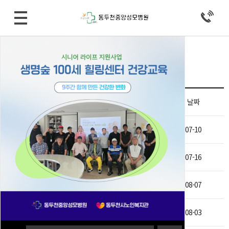
병원소식 > 공지사항
Total 235건
6 페이지
제목
날짜
비급여 진료비용 등의 게시 변경 (2020/07/10)
07-10
비급여 진료비용 등의 게시 변경 (2020/07/16)
07-16
비급여 진료비용 등의 게시 변경 (2020/08/07)
08-07
비급여 진료비용 등의 게시 변경 (2020/08/03)
08-03