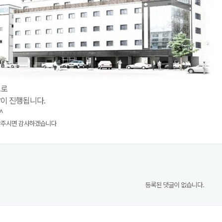
으로
같이 진행됩니다.
^
락주시면 감사하겠습니다
등록된 댓글이 없습니다.