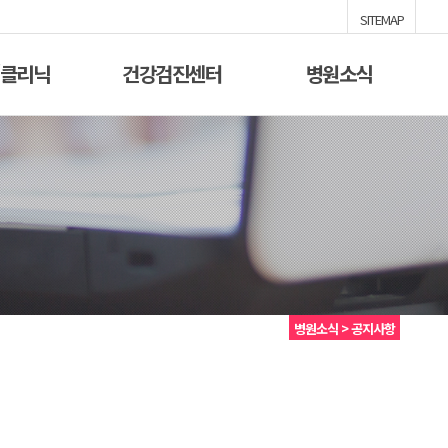
SITEMAP
/클리닉
건강검진센터
병원소식
병원소식 > 공지사항