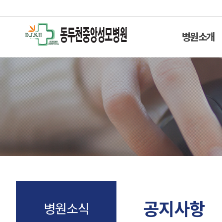
병원소개
공지사항
병원소식