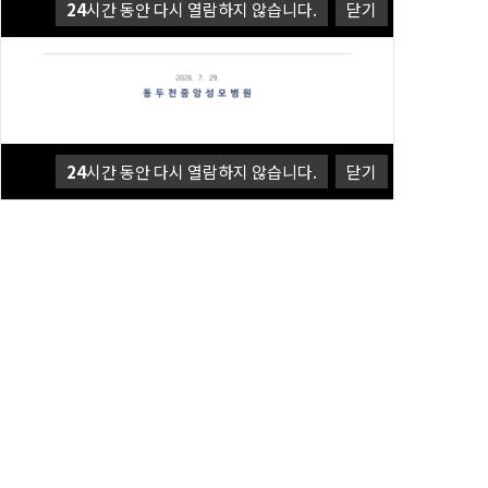
24
시간 동안 다시 열람하지 않습니다.
닫기
24
시간 동안 다시 열람하지 않습니다.
닫기